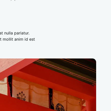
t nulla pariatur.
 mollit anim id est