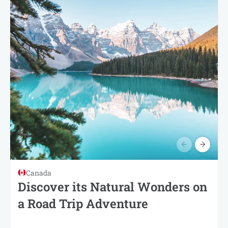
Canada
Discover its Natural Wonders on
a Road Trip Adventure