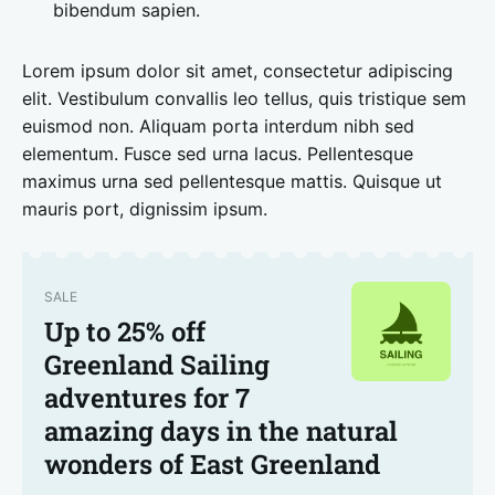
bibendum sapien.
Lorem ipsum dolor sit amet, consectetur adipiscing
elit. Vestibulum convallis leo tellus, quis tristique sem
euismod non. Aliquam porta interdum nibh sed
elementum. Fusce sed urna lacus. Pellentesque
maximus urna sed pellentesque mattis. Quisque ut
mauris port, dignissim ipsum.
SALE
Up to 25% off
Greenland Sailing
adventures for 7
amazing days in the natural
wonders of East Greenland