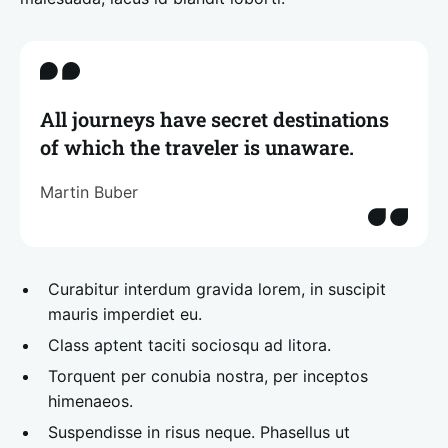
All journeys have secret destinations
of which the traveler is unaware.
Martin Buber
Curabitur interdum gravida lorem, in suscipit
mauris imperdiet eu.
Class aptent taciti sociosqu ad litora.
Torquent per conubia nostra, per inceptos
himenaeos.
Suspendisse in risus neque. Phasellus ut