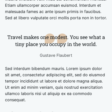
Etiam ullamcorper accumsan euismod. Interdum et
malesuada fames ac ante ipsum primis in faucibus.
Sed at libero vulputate orci mollis porta non in tortor.
Travel makes one modest. You see what a
tiny place you occupy in the world.
Gustave Flaubert
Sed interdum bibendum mauris. Lorem ipsum dolor
sit amet, consectetur adipiscing elit, sed do eiusmod
tempor incididunt ut labore et dolore magna aliqua.
Ut enim ad minim veniam, quis nostrud exercitation
ullamco laboris nisi ut aliquip ex ea commodo
consequat.