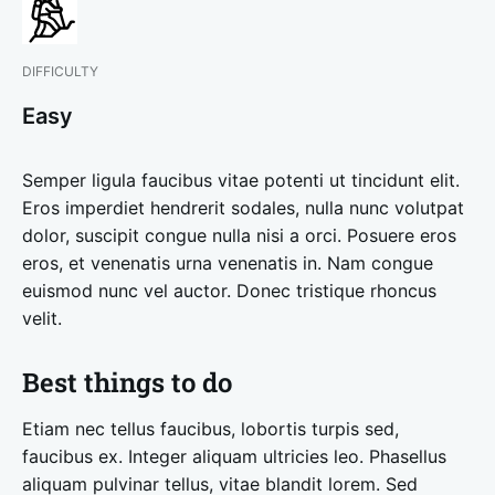
DIFFICULTY
Easy
Semper ligula faucibus vitae potenti ut tincidunt elit.
Eros
imperdiet hendrerit sodales, nulla nunc volutpat
dolor, suscipit congue nulla nisi a orci. Posuere eros
eros, et venenatis urna venenatis in. Nam congue
euismod nunc vel auctor. Donec tristique rhoncus
velit.
Best things to do
Etiam nec tellus faucibus, lobortis turpis sed,
faucibus ex. Integer aliquam ultricies leo. Phasellus
aliquam pulvinar tellus, vitae blandit lorem. Sed