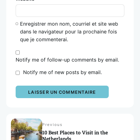
Enregistrer mon nom, courriel et site web
dans le navigateur pour la prochaine fois
que je commenterai.
Notify me of follow-up comments by email.
Notify me of new posts by email.
Previous
10 Best Places to Visit in the
Netherlands