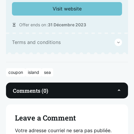
Visit website
Offer ends on
31 Décembre 2023
Terms and conditions
coupon
island
sea
Comments (0)
Leave a Comment
Votre adresse courriel ne sera pas publiée.