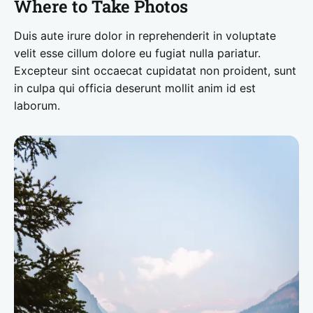
Where to Take Photos
Duis aute irure dolor in reprehenderit in voluptate
velit esse cillum dolore eu fugiat nulla pariatur.
Excepteur sint occaecat cupidatat non proident, sunt
in culpa qui officia deserunt mollit anim id est
laborum.