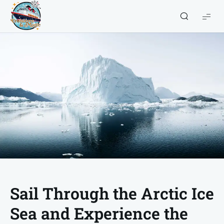
Croisières
et
Magie
Sail Through the Arctic Ice
Sea and Experience the