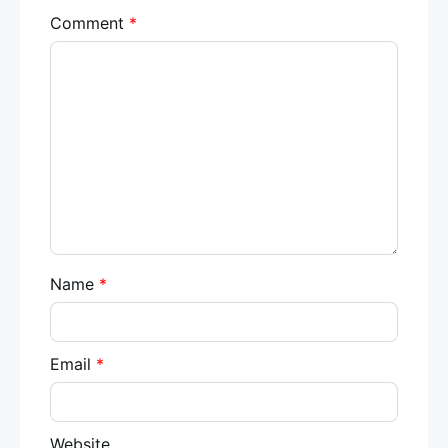
Comment
*
Name
*
Email
*
Website