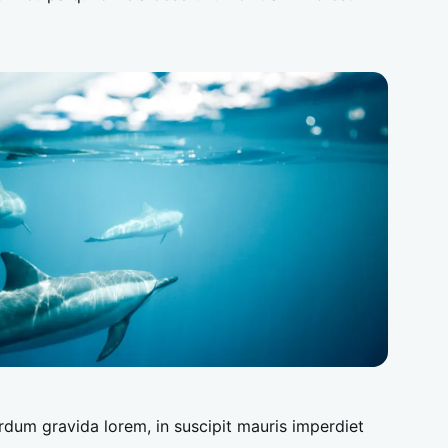
erdum gravida lorem, in suscipit mauris imperdiet