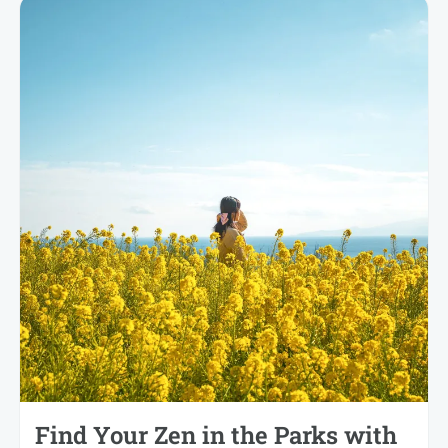
Find Your Zen in the Parks with