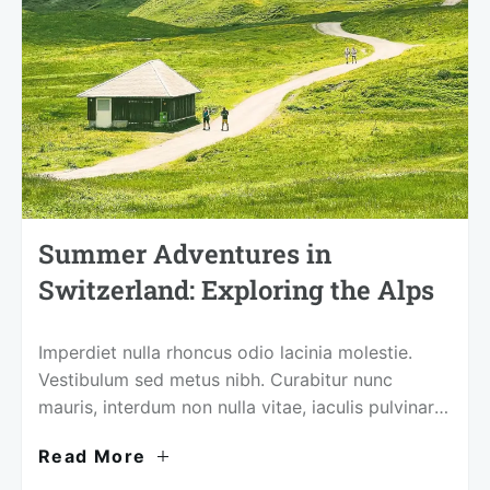
Summer Adventures in
Switzerland: Exploring the Alps
Imperdiet nulla rhoncus odio lacinia molestie.
Vestibulum sed metus nibh. Curabitur nunc
mauris, interdum non nulla vitae, iaculis pulvinar
justo.
Read More