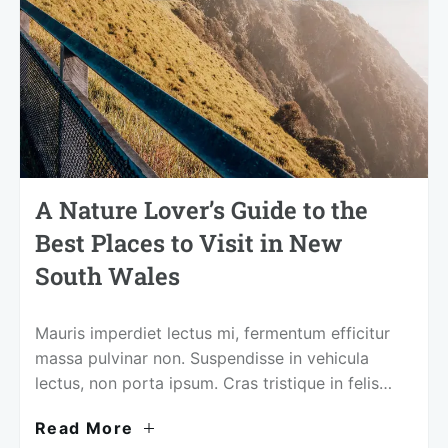
A Nature Lover’s Guide to the
Best Places to Visit in New
South Wales
Mauris imperdiet lectus mi, fermentum efficitur
massa pulvinar non. Suspendisse in vehicula
lectus, non porta ipsum. Cras tristique in felis
volutpat pretium.
Read More