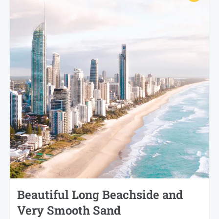
Beautiful Long Beachside and
Very Smooth Sand